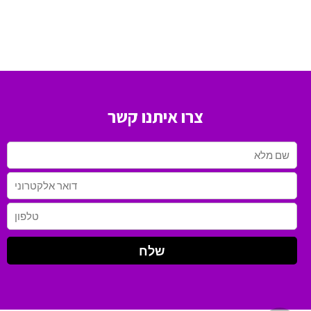
צרו איתנו קשר