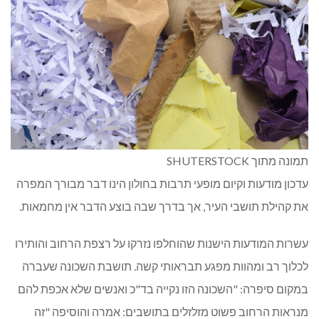
תמונה מתוך SHUTERSTOCK
עדכון מודעות וקיום מופעי תרבות בחולון הינו דבר מבורך המפרה
את קהילת תושבי העיר, אך בדרך שבה בוצע הדבר אין מחמאות.
עשרות המודעות הישנות שהוחלפו נזרקו על רצפת הרחוב והותירו
לכלוך רב ומהוות מפגע תבראותי קשה. תושבת השכונה שעברה
במקום סיפרה: "השכונה הזו נקייה בד"כ ואנשים שלא אכפת להם
מנראות הרחוב פשוט מזלזלים בתושבים: אמרה והוסיפה "זה