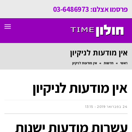
פרסמו אצלנו: 03-6486973
תפר
אין מודעות לניקיון
ראשי
»
חדשות
»
אין מודעות לניקיון
אין מודעות לניקיון
24 בפברואר 2019
13:15
עשרות מודעות ישנות