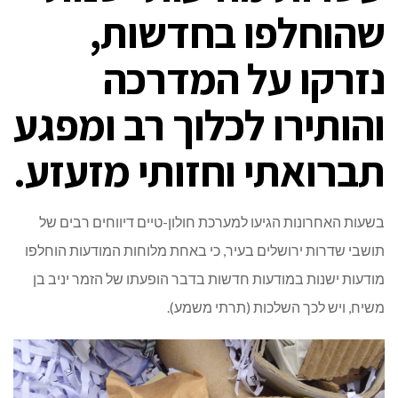
שהוחלפו בחדשות,
נזרקו על המדרכה
והותירו לכלוך רב ומפגע
תברואתי וחזותי מזעזע.
בשעות האחרונות הגיעו למערכת חולון-טיים דיווחים רבים של
תושבי שדרות ירושלים בעיר, כי באחת מלוחות המודעות הוחלפו
מודעות ישנות במודעות חדשות בדבר הופעתו של הזמר יניב בן
משיח, ויש לכך השלכות (תרתי משמע).