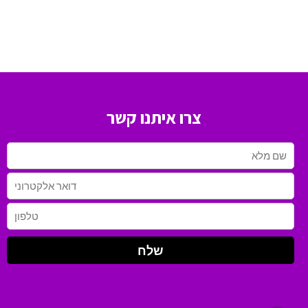
צרו איתנו קשר