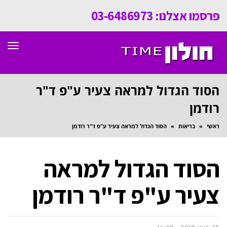
פרסמו אצלנו: 03-6486973
תפר
הסוד הגדול למראה צעיר ע"פ ד"ר
רודמן
ראשי
»
בריאות
»
הסוד הגדול למראה צעיר ע"פ ד"ר רודמן
הסוד הגדול למראה
צעיר ע"פ ד"ר רודמן