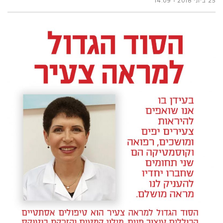
25 ביוני 2018
14:09