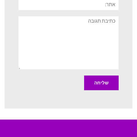
תגובה