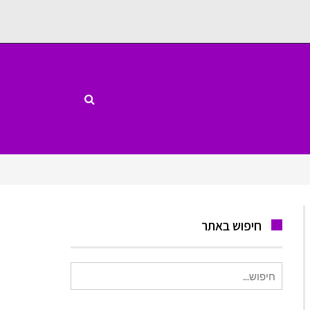
חיפוש באתר
חיפוש
עבור: