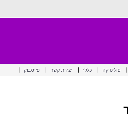
פוליטיקה
כללי
יצירת קשר
פייסבוק