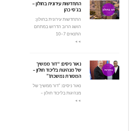
התחדשות עירונית בחולון –
בג׳סי כהן
חם בחולון
התחדשות עירונית בחולון:
הושג הרוב הדרוש במתחם
התנאים 7–10
◄◄
נאור ניסים: “דור ממשיך
של מנהיגות בליכוד חולון –
בחירות
המסורת נמשכת!”
נאור ניסים: “דור ממשיך של
מנהיגות בליכוד חולון –
◄◄