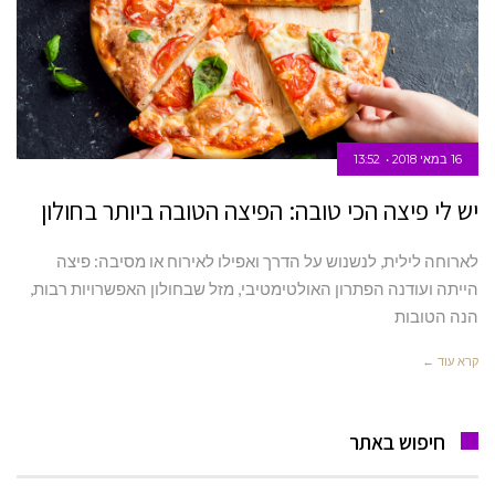
16 במאי 2018
13:52
יש לי פיצה הכי טובה: הפיצה הטובה ביותר בחולון
לארוחה לילית, לנשנוש על הדרך ואפילו לאירוח או מסיבה: פיצה
הייתה ועודנה הפתרון האולטימטיבי, מזל שבחולון האפשרויות רבות,
הנה הטובות
קרא עוד ←
חיפוש באתר