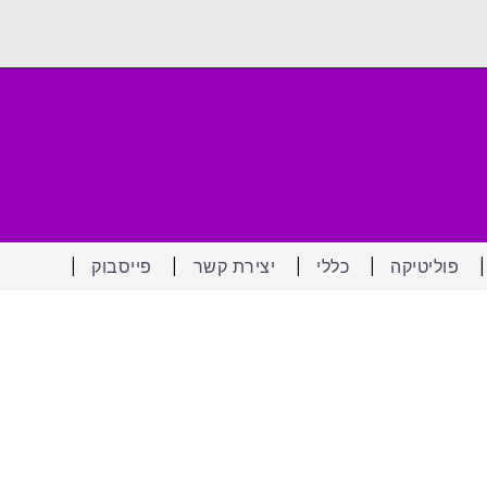
פוליטיקה
כללי
יצירת קשר
פייסבוק