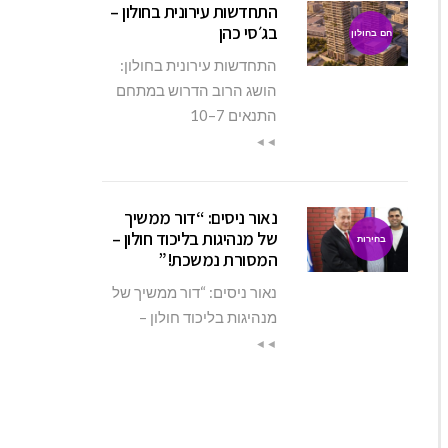
התחדשות עירונית בחולון –
בג׳סי כהן
חם בחולון
התחדשות עירונית בחולון:
הושג הרוב הדרוש במתחם
התנאים 7–10
◄◄
נאור ניסים: “דור ממשיך
של מנהיגות בליכוד חולון –
בחירות
המסורת נמשכת!”
נאור ניסים: “דור ממשיך של
מנהיגות בליכוד חולון –
◄◄