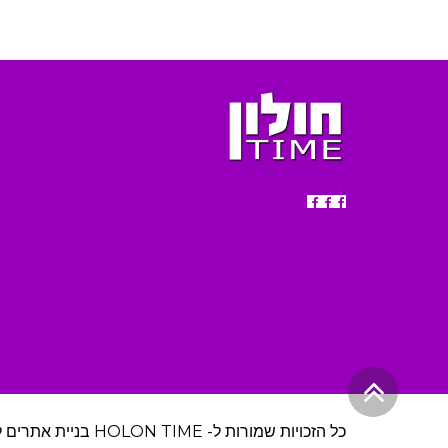
גלילה
לראש
כל הזכויות שמורות ל- HOLON TIME
בניית אתרים 