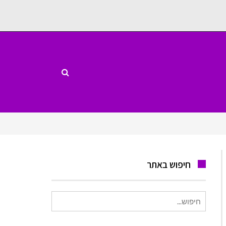
חיפוש באתר
חיפוש
עבור: