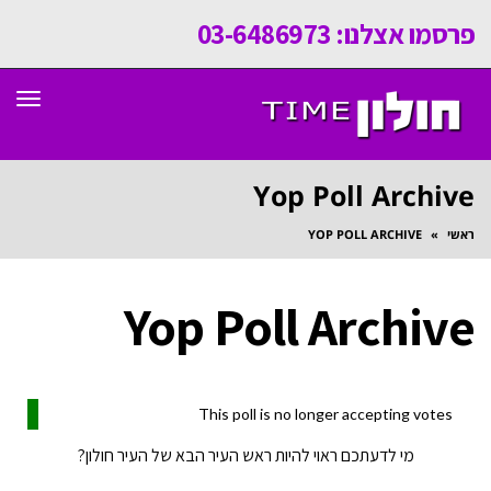
פרסמו אצלנו: 03-6486973
תפר
Yop Poll Archive
ראשי
»
YOP POLL ARCHIVE
Yop Poll Archive
This poll is no longer accepting votes
מי לדעתכם ראוי להיות ראש העיר הבא של העיר חולון?