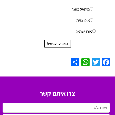
מיקאל בוזגלו
אילן גזית
מורן ישראל
הצביעו עכשיו!
WhatsApp
Share
Twitter
Facebook
צרו איתנו קשר