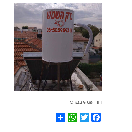
דודי שמש במרכז
WhatsApp
Share
Twitter
Facebook