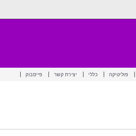
פוליטיקה
כללי
יצירת קשר
פייסבוק