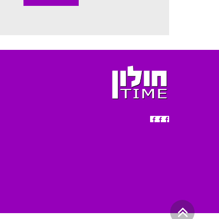
גלילה