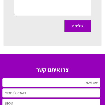
צרו איתנו קשר