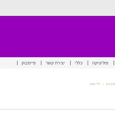
פוליטיקה
כללי
יצירת קשר
פייסבוק
ים בגן
»
ילד עקוץ