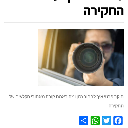
החקירה
חוקר פרטי איך לבחור נכון ומה באמת קורה מאחורי הקלעים של
החקירה
WhatsApp
Share
Twitter
Facebook