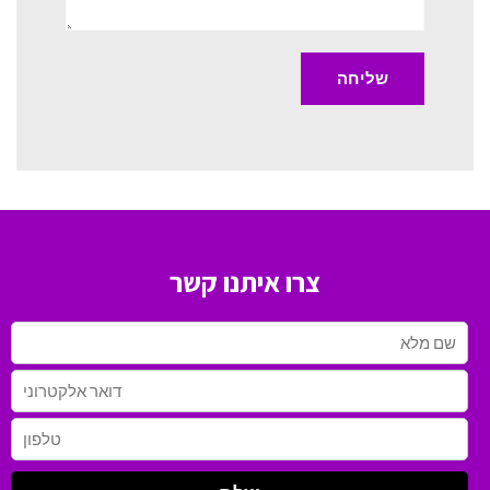
צרו איתנו קשר