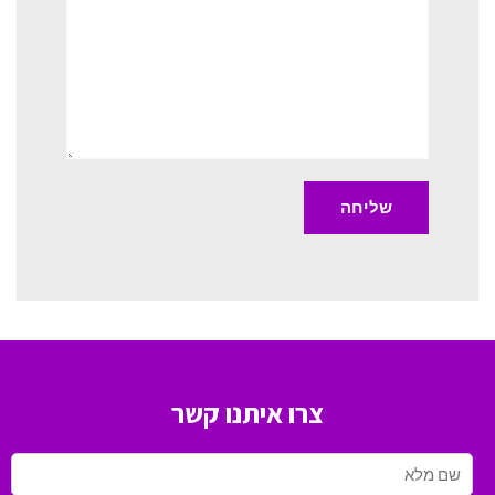
צרו איתנו קשר