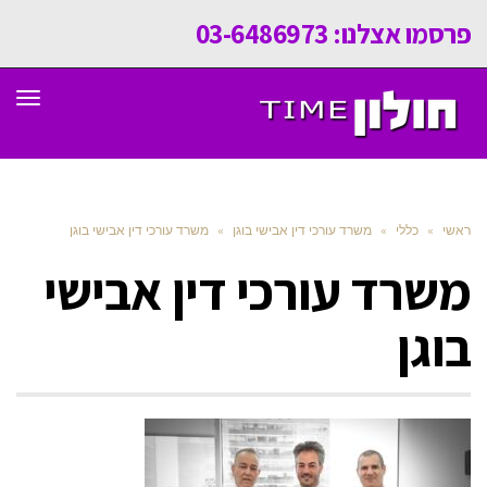
פרסמו אצלנו: 03-6486973
תפר
ראשי
»
כללי
»
משרד עורכי דין אבישי בוגן
»
משרד עורכי דין אבישי בוגן
משרד עורכי דין אבישי
בוגן