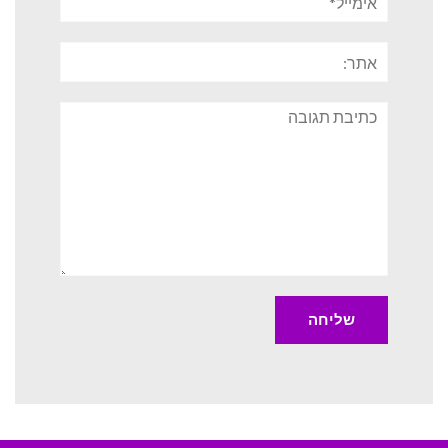
אתר:
תגובה