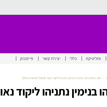
פוליטיקה
כללי
יצירת קשר
פייסבוק
»
זאב ניסים ביבי נתניהו בנימין נתניהו ליקוד נאור סנקלר פגישה בחולון
הו בנימין נתניהו ליקוד נא