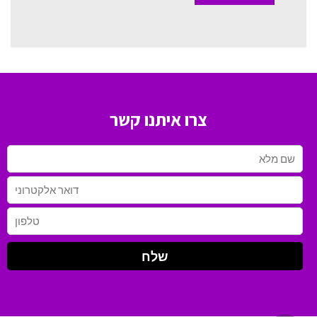
צרו איתנו קשר