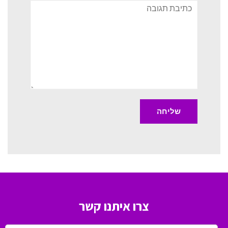
תגובה
צרו איתנו קשר