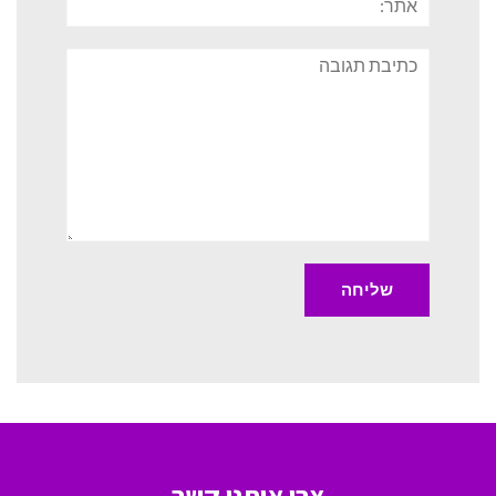
תגובה
צרו איתנו קשר