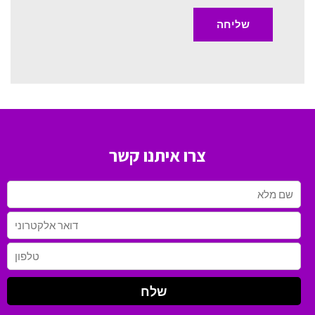
צרו איתנו קשר