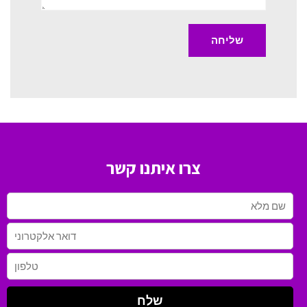
צרו איתנו קשר