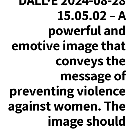
15.05.02 – A
powerful and
emotive image that
conveys the
message of
preventing violence
against women. The
image should