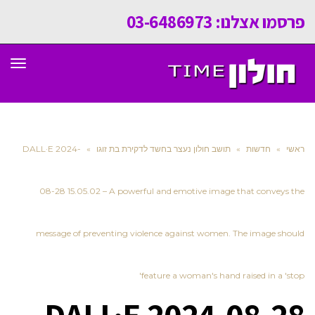
פרסמו אצלנו: 03-6486973
תפר
ראשי
»
חדשות
»
תושב חולון נעצר בחשד לדקירת בת זוגו
»
DALL·E 2024-
08-28 15.05.02 – A powerful and emotive image that conveys the
message of preventing violence against women. The image should
feature a woman's hand raised in a 'stop'
DALL·E 2024-08-28