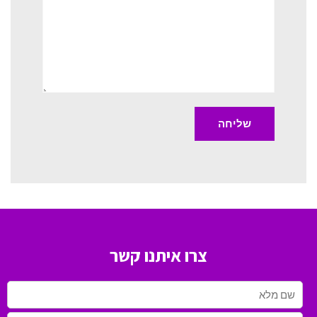
צרו איתנו קשר