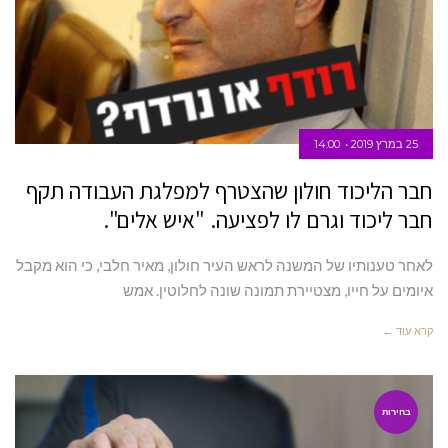
25 במרץ 2019
14:00
חבר הליכוד חולון שהצטרף למפלגת העבודה תקף
חבר ליכוד וגרם לו לפציעה. "איש אלים".
לאחר טענותיו של המשנה לראש העיר חולון, מאיר חלבי, כי הוא מקבל
איומים על חייו, מצטיירת תמונה שונה לחלוטין. אמש
קרא עוד ←
בחירות