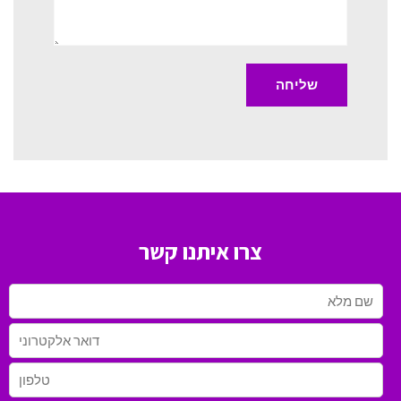
צרו איתנו קשר