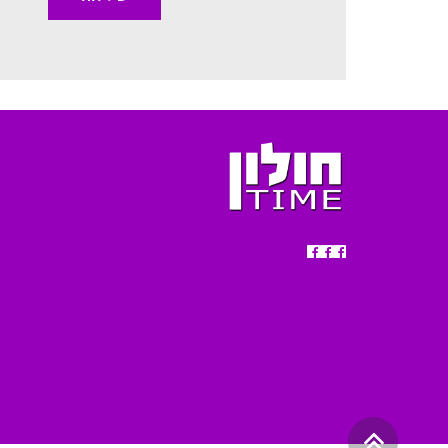
גלילה