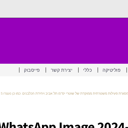
פוליטיקה
כללי
יצירת קשר
פייסבוק
WhatsApp Image 2024-0