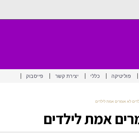
פוליטיקה
כללי
יצירת קשר
פייסבוק
לדים לא אומרים אמת לילדים
מרים אמת לילדים