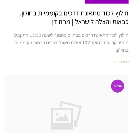
חילוץ לכוד מתאונת דרכים בקוממיות בחולון.
כבאות והצלה לישראל | מחוז דן
חילוץ לכוד מתאונת דרכים בבת ים בסמוך לשעה 13:30 התקבלו
מספר קריאות במוקד 102 אודות תאונת דרכים ברחוב הקוממיות
בחולון.
קרא עוד ←
חדשות