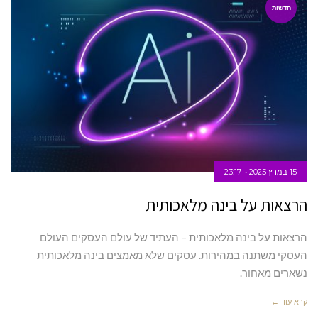
חדשות
15 במרץ 2025
23:17
הרצאות על בינה מלאכותית
הרצאות על בינה מלאכותית – העתיד של עולם העסקים העולם
העסקי משתנה במהירות. עסקים שלא מאמצים בינה מלאכותית
נשארים מאחור.
קרא עוד ←