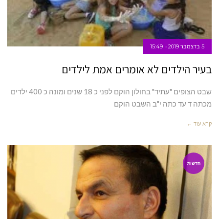
5 בדצמבר 2019
15:49
בעיר הילדים לא אומרים אמת לילדים
שבט הצופים "עתיד" בחולון הוקם לפני כ 18 שנים ומונה כ 400 ילדים
מכתה ד עד כתה י"ב השבט הוקם
קרא עוד ←
חדשות