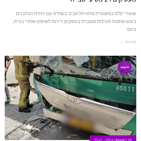
שוטרי יס"מ במשטרת מחוז תל אביב בשת"פ עם יחידת הכלבנים
ביצעו אתמול פעילות מוגברת בעסקים, דירות לשיפוץ ואתרי בנייה,
בהם
קרא עוד ←
חדשות
28 באוגוסט 2024
15:41