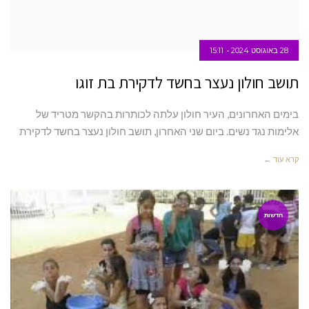
28 באוגוסט 2024
15:11
תושב חולון נעצר בחשד לדקירת בת זוגו
בימים האחרונים, העיר חולון עלתה לכותרות בהקשר מטריד של
אלימות נגד נשים. ביום שני האחרון, תושב חולון נעצר בחשד לדקירת
קרא עוד ←
חדשות