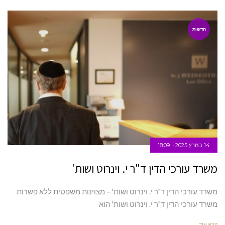
חדשות
14 במרץ 2025
18:09
משרד עורכי הדין ד"ר י. וינרוט ושות'
משרד עורכי הדין ד"ר י. וינרוט ושות' – מצוינות משפטית ללא פשרות
משרד עורכי הדין ד"ר י. וינרוט ושות' הוא
קרא עוד ←