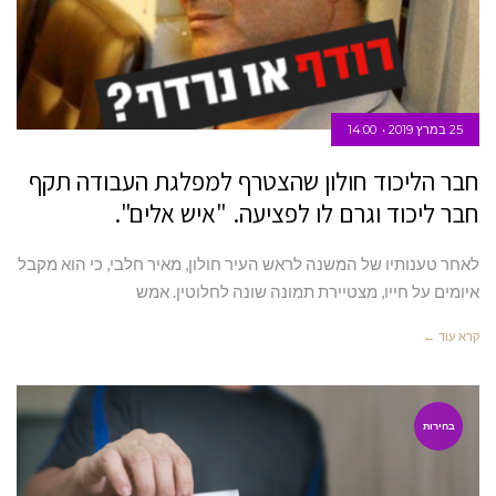
25 במרץ 2019
14:00
חבר הליכוד חולון שהצטרף למפלגת העבודה תקף
חבר ליכוד וגרם לו לפציעה. "איש אלים".
לאחר טענותיו של המשנה לראש העיר חולון, מאיר חלבי, כי הוא מקבל
איומים על חייו, מצטיירת תמונה שונה לחלוטין. אמש
קרא עוד ←
בחירות